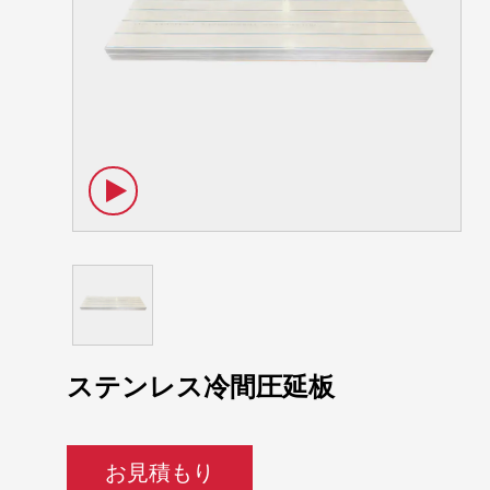
ステンレス冷間圧延板
お見積もり