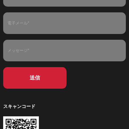
スキャンコード