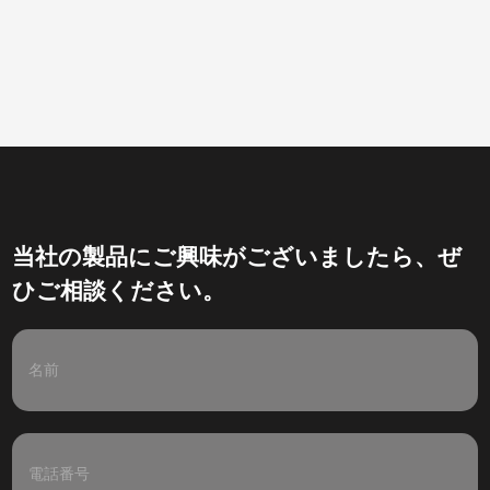
当社の製品にご興味がございましたら、ぜ
ひご相談ください。