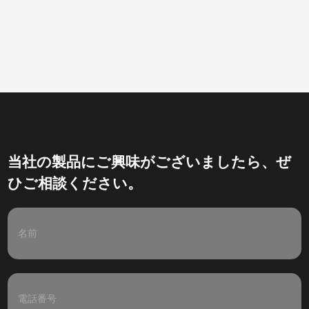
当社の製品にご興味がございましたら、ぜ
ひご相談ください。