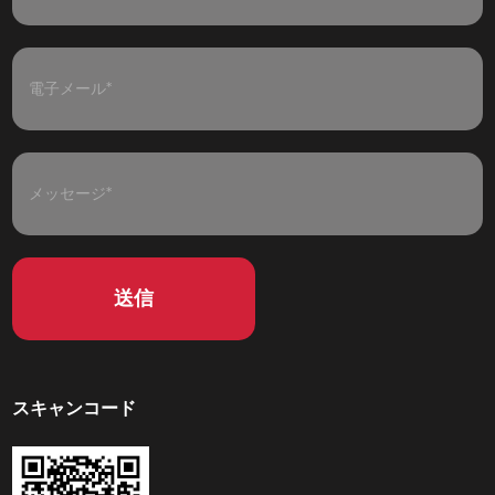
スキャンコード