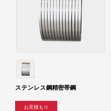
ステンレス鋼精密帯鋼
お見積もり