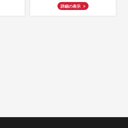
詳細の表示