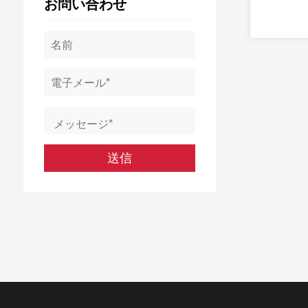
お問い合わせ
詳細の表示
詳細の