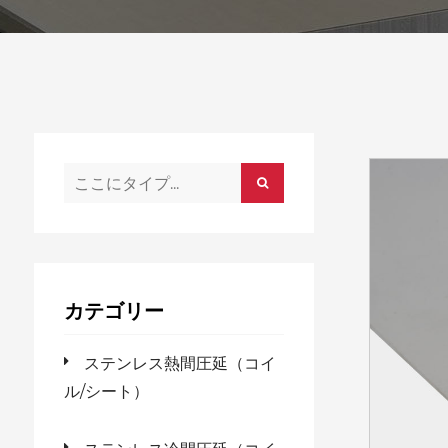
カテゴリー
ステンレス熱間圧延（コイ
ル/シート）