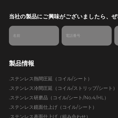
当社の製品にご興味がございましたら、ぜ
製品情報
.ステンレス熱間圧延（コイル/シート）
.ステンレス冷間圧延（コイル/ストリップ/シート）
.ステンレス研磨品（コイル/シート/No.4/HL）
.ステンレス鏡面仕上げ（コイル/シート）
.ステンレス表面仕上げ（組み合わせ）