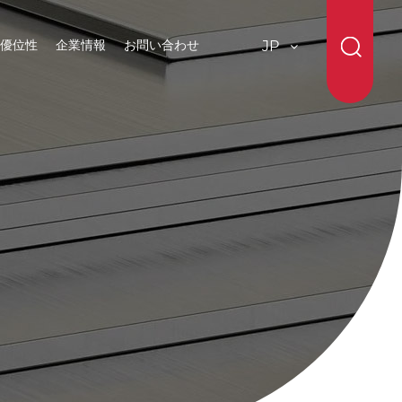
優位性
企業情報
お問い合わせ
JP