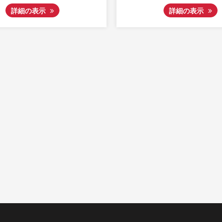
表示
詳細の表示